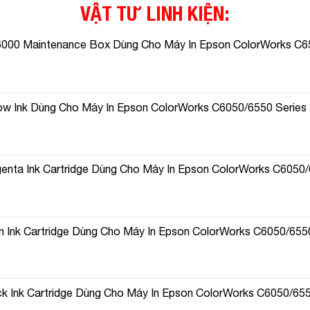
VẬT TƯ LINH KIỆN:
000 Maintenance Box Dùng Cho Máy In Epson ColorWorks 
w Ink Dùng Cho Máy In Epson ColorWorks C6050/6550 Series
ta Ink Cartridge Dùng Cho Máy In Epson ColorWorks C6050/
Ink Cartridge Dùng Cho Máy In Epson ColorWorks C6050/6550
 Ink Cartridge Dùng Cho Máy In Epson ColorWorks C6050/655