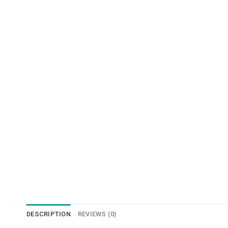
DESCRIPTION
REVIEWS (0)