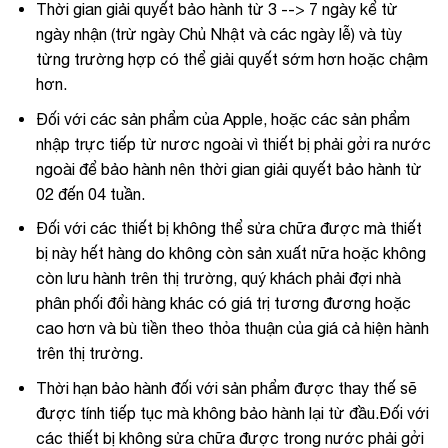
Thời gian giải quyết bảo hành từ 3 --> 7 ngày kể từ
ngày nhận (trừ ngày Chủ Nhật và các ngày lễ) và tùy
từng trường hợp có thể giải quyết sớm hơn hoặc chậm
hơn.
Đối với các sản phẩm của Apple, hoặc các sản phẩm
nhập trực tiếp từ nươc ngoài vì thiết bị phải gởi ra nước
ngoài để bảo hành nên thời gian giải quyết bảo hành từ
02 đến 04 tuần.
Đối với các thiết bị không thể sửa chữa được mà thiết
bị này hết hàng do không còn sản xuất nữa hoặc không
còn lưu hành trên thị trường, quý khách phải đợi nhà
phân phối đổi hàng khác có giá trị tương đương hoặc
cao hơn và bù tiền theo thỏa thuận của giá cả hiện hành
trên thị trường.
Thời hạn bảo hành đối với sản phẩm được thay thế sẽ
được tính tiếp tục mà không bảo hành lại từ đầu.Đối với
các thiết bị không sửa chữa được trong nước phải gởi