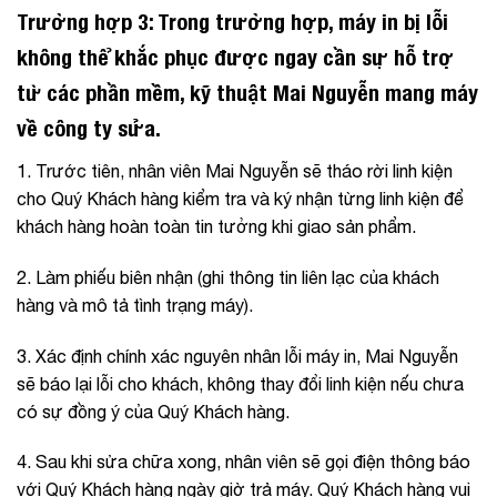
Trường hợp 3: Trong trường hợp, máy in bị lỗi
không thể khắc phục được ngay cần sự hỗ trợ
từ các phần mềm, kỹ thuật Mai Nguyễn mang máy
về công ty sửa.
1. Trước tiên, nhân viên Mai Nguyễn sẽ tháo rời linh kiện
cho Quý Khách hàng kiểm tra và ký nhận từng linh kiện để
khách hàng hoàn toàn tin tưởng khi giao sản phẩm.
2. Làm phiếu biên nhận (ghi thông tin liên lạc của khách
hàng và mô tả tình trạng máy).
3. Xác định chính xác nguyên nhân lỗi máy in,
Mai Nguyễn
sẽ báo lại lỗi cho khách, không thay đổi linh kiện nếu chưa
có sự đồng ý của Quý Khách hàng.
4. Sau khi sửa chữa xong, nhân viên sẽ gọi điện thông báo
với Quý Khách hàng ngày giờ trả máy. Quý Khách hàng vui