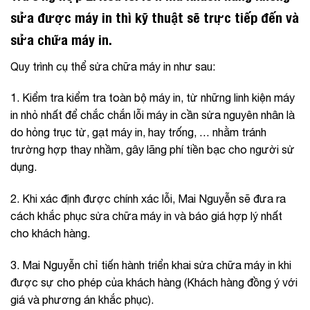
sửa được máy in thì kỹ thuật sẽ trực tiếp đến và
sửa chữa máy in.
Quy trình cụ thể sửa chữa máy in như sau:
1. Kiểm tra kiểm tra toàn bộ máy in, từ những linh kiện máy
in nhỏ nhất để chắc chắn lỗi máy in cần sửa nguyên nhân là
do hỏng trục từ, gạt máy in, hay trống, … nhằm tránh
trường hợp thay nhầm, gây lãng phí tiền bạc cho người sử
dụng.
2. Khi xác định được chính xác lỗi,
Mai Nguyễn
sẽ đưa ra
cách khắc phục sửa chữa máy in và báo giá hợp lý nhất
cho khách hàng.
3.
Mai Nguyễn
chỉ tiến hành triển khai sửa chữa máy in khi
được sự cho phép của khách hàng (Khách hàng đồng ý với
giá và phương án khắc phục).