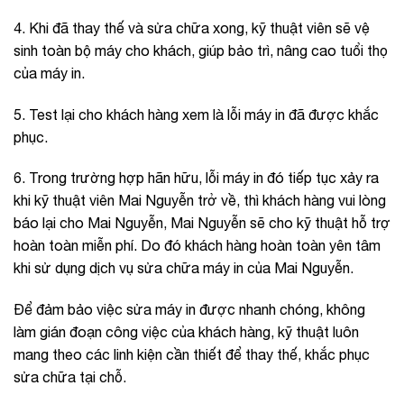
4. Khi đã thay thế và sửa chữa xong, kỹ thuật viên sẽ vệ
sinh toàn bộ máy cho khách, giúp bảo trì, nâng cao tuổi thọ
của máy in.
5. Test lại cho khách hàng xem là lỗi máy in đã được khắc
phục.
6. Trong trường hợp hãn hữu, lỗi máy in đó tiếp tục xảy ra
khi kỹ thuật viên Mai Nguyễn trở về, thì khách hàng vui lòng
báo lại cho
Mai Nguyễn, Mai Nguyễn
sẽ cho kỹ thuật hỗ trợ
hoàn toàn miễn phí. Do đó khách hàng hoàn toàn yên tâm
khi sử dụng dịch vụ sửa chữa máy in của
Mai Nguyễn.
Để đảm bảo việc sửa máy in được nhanh chóng, không
làm gián đoạn công việc của khách hàng, kỹ thuật luôn
mang theo các linh kiện cần thiết để thay thế, khắc phục
sửa chữa tại chỗ.