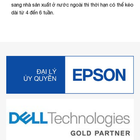
sang nhà sản xuất ở nước ngoài thì thời hạn có thể kéo
dài từ 4 đến 6 tuần.