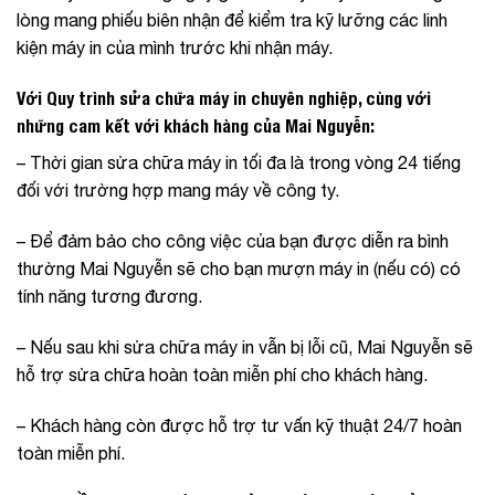
lòng mang phiếu biên nhận để kiểm tra kỹ lưỡng các linh
kiện máy in của mình trước khi nhận máy.
Với Quy trình sửa chữa máy in chuyên nghiệp, cùng với
những cam kết với khách hàng của Mai Nguyễn:
– Thời gian sửa chữa máy in tối đa là trong vòng 24 tiếng
đối với trường hợp mang máy về công ty.
– Để đảm bảo cho công việc của bạn được diễn ra bình
thường
Mai Nguyễn
sẽ cho bạn mượn máy in (nếu có) có
tính năng tương đương.
– Nếu sau khi sửa chữa máy in vẫn bị lỗi cũ, Mai Nguyễn sẽ
hỗ trợ sửa chữa hoàn toàn miễn phí cho khách hàng.
– Khách hàng còn được hỗ trợ tư vấn kỹ thuật 24/7 hoàn
toàn miễn phí.