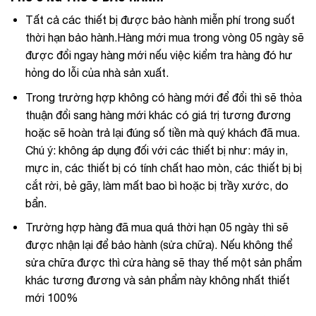
Tất cả các thiết bị được bảo hành miễn phí trong suốt
thời hạn bảo hành.Hàng mới mua trong vòng 05 ngày sẽ
được đổi ngay hàng mới nếu việc kiểm tra hàng đó hư
hỏng do lỗi của nhà sản xuất.
Trong trường hợp không có hàng mới để đổi thì sẽ thỏa
thuận đổi sang hàng mới khác có giá trị tương đương
hoặc sẽ hoàn trả lại đúng số tiền mà quý khách đã mua.
Chú ý: không áp dụng đối với các thiết bị như: máy in,
mực in, các thiết bị có tính chất hao mòn, các thiết bị bị
cắt rời, bẻ gãy, làm mất bao bì hoặc bị trầy xước, do
bẩn.
Trường hợp hàng đã mua quá thời hạn 05 ngày thì sẽ
được nhận lại để bảo hành (sửa chữa). Nếu không thể
sửa chữa được thì cửa hàng sẽ thay thế một sản phẩm
khác tương đương và sản phẩm này không nhất thiết
mới 100%