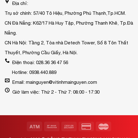
Địa chỉ:
Trụ sở chính: 57/40 Tô Hiệu, Phường Phú Thạnh,Tp.HCM.
CN Đà Nẵng: K62/17 Hà Huy Tập, Phường Thanh Khê, Tp.Đà
Nẵng.
CN Hà Nội: Tầng 2, Tòa nhà Detech Tower, Số 8 Tôn Thất
Thuyết, Phường Cầu Giấy, Hà Nội.
Điện thoại: 028.36 36 47 56
Hotline: 0938.440.889
Email: mainguyen@vitinhmainguyen.com
Giờ làm việc: Thứ 2 - Thứ 7: 08:00 - 17:30