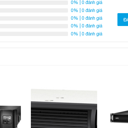
0%
| 0 đánh giá
0%
| 0 đánh giá
0%
| 0 đánh giá
Đ
0%
| 0 đánh giá
0%
| 0 đánh giá
Add to
Add to
Wishlist
Wishlist