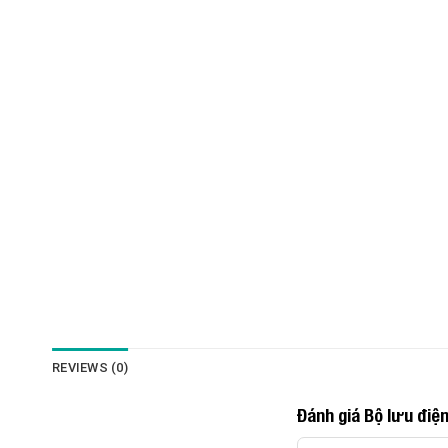
REVIEWS (0)
Đánh giá Bộ lưu đi