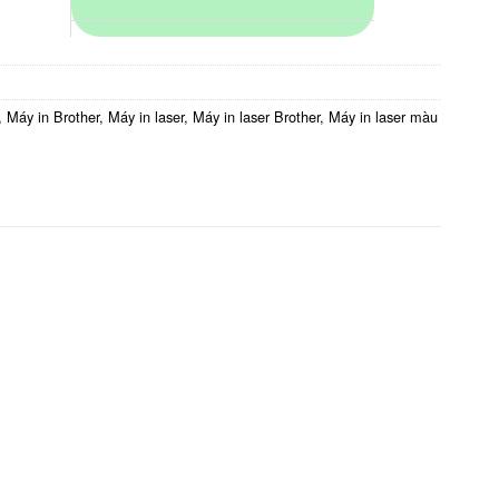
,
Máy in Brother
,
Máy in laser
,
Máy in laser Brother
,
Máy in laser màu