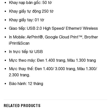
Khay nạp bản gốc: 50 tờ
Khay giấy tự động 250 tờ
Khay giấy tay: 01 tờ
Giao tiếp: USB 2.0 High Speed/ Ethernet/ Wireless
In Mobile: AirPrint®, Google Cloud Print™, Brother
iPrint&Scan
In trực tiếp từ USB
Mực theo máy: Đen 1.400 trang, Màu 1.300 trang
Mực thay thế: Đen 1.400/ 3.000 trang, Màu 1.300/
2.300 trang.
Bảo hành: 12 tháng
RELATED PRODUCTS