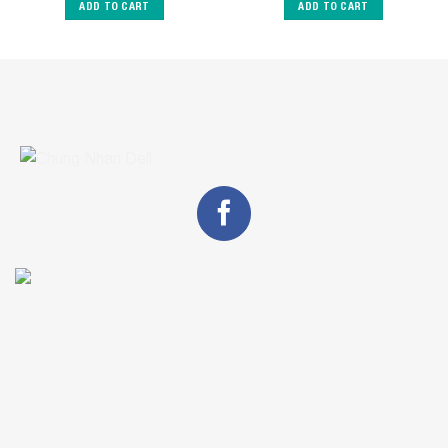
ADD TO CART
ADD TO CART