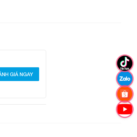
ÁNH GIÁ NGAY