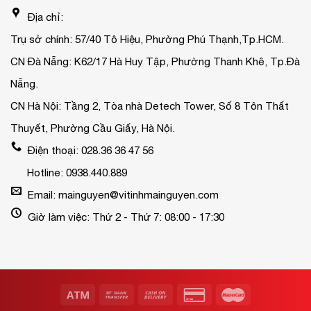
Địa chỉ:
Trụ sở chính: 57/40 Tô Hiệu, Phường Phú Thạnh,Tp.HCM.
CN Đà Nẵng: K62/17 Hà Huy Tập, Phường Thanh Khê, Tp.Đà
Nẵng.
CN Hà Nội: Tầng 2, Tòa nhà Detech Tower, Số 8 Tôn Thất
Thuyết, Phường Cầu Giấy, Hà Nội.
Điện thoại: 028.36 36 47 56
Hotline: 0938.440.889
Email: mainguyen@vitinhmainguyen.com
Giờ làm việc: Thứ 2 - Thứ 7: 08:00 - 17:30