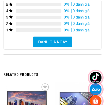
0%
| 0 đánh giá
5
0%
| 0 đánh giá
4
0%
| 0 đánh giá
3
0%
| 0 đánh giá
2
0%
| 0 đánh giá
1
ĐÁNH GIÁ NGAY
RELATED PRODUCTS
Add to
Add to
Wishlist
Wishlist