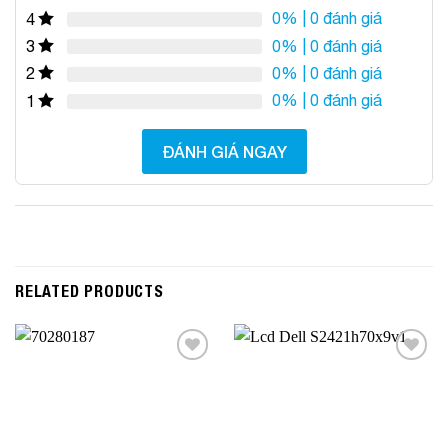
0%
| 0 đánh giá
4
0%
| 0 đánh giá
3
0%
| 0 đánh giá
2
0%
| 0 đánh giá
1
ĐÁNH GIÁ NGAY
RELATED PRODUCTS
Add to
Add to
Wishlist
Wishlist