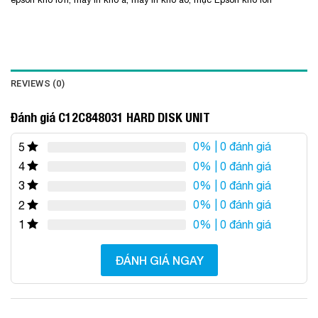
REVIEWS (0)
Đánh giá C12C848031 HARD DISK UNIT
0%
| 0 đánh giá
5
0%
| 0 đánh giá
4
0%
| 0 đánh giá
3
0%
| 0 đánh giá
2
0%
| 0 đánh giá
1
ĐÁNH GIÁ NGAY