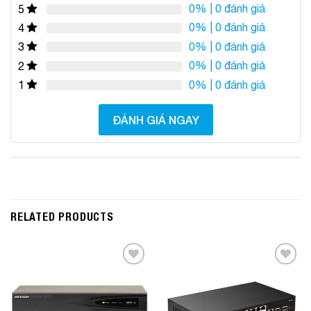
0%
| 0 đánh giá
5
0%
| 0 đánh giá
4
0%
| 0 đánh giá
3
0%
| 0 đánh giá
2
0%
| 0 đánh giá
1
ĐÁNH GIÁ NGAY
RELATED PRODUCTS
Add to
Add to
Wishlist
Wishlist