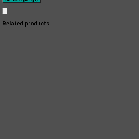
Related products