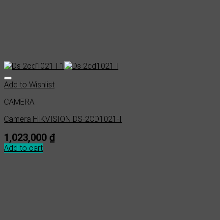
Add to Wishlist
CAMERA
Camera HIKVISION DS-2CD1021-I
1,023,000
₫
Add to cart