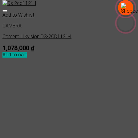
Add to Wishlist
CAMERA
Camera Hikvision DS-2CD1121-I
1,078,000
₫
Add to cart