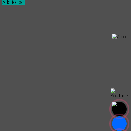
Add to cart