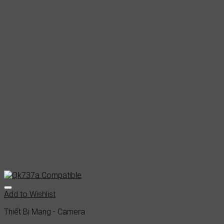
Add to Wishlist
Thiết Bị Mạng - Camera