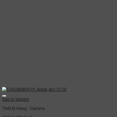
Add to Wishlist
Thiết Bị Mạng - Camera