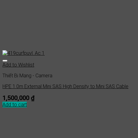
Add to Wishlist
Thiết Bị Mạng - Camera
HPE 1.0m External Mini SAS High Density to Mini SAS Cable
1,500,000
₫
Add to cart