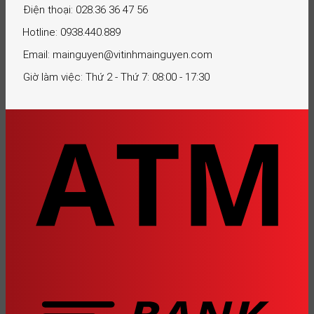
Điện thoại: 028.36 36 47 56
Hotline: 0938.440.889
Email: mainguyen@vitinhmainguyen.com
Giờ làm việc: Thứ 2 - Thứ 7: 08:00 - 17:30