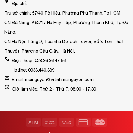
Địa chỉ:
Trụ sở chính: 57/40 Tô Hiệu, Phường Phú Thạnh,Tp.HCM.
CN Đà Nẵng: K62/17 Hà Huy Tập, Phường Thanh Khê, Tp.Đà
Nẵng.
CN Hà Nội: Tầng 2, Tòa nhà Detech Tower, Số 8 Tôn Thất
Thuyết, Phường Cầu Giấy, Hà Nội.
Điện thoại: 028.36 36 47 56
Hotline: 0938.440.889
Email: mainguyen@vitinhmainguyen.com
Giờ làm việc: Thứ 2 - Thứ 7: 08:00 - 17:30