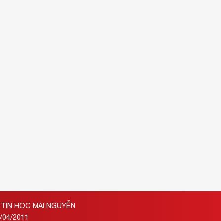
TIN HỌC MAI NGUYỄN
/04/2011