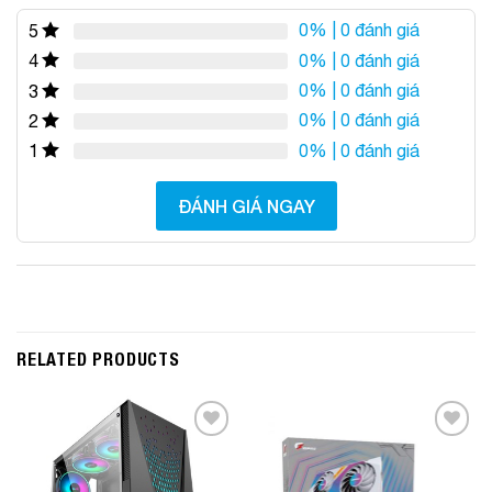
0%
| 0 đánh giá
5
0%
| 0 đánh giá
4
0%
| 0 đánh giá
3
0%
| 0 đánh giá
2
0%
| 0 đánh giá
1
ĐÁNH GIÁ NGAY
RELATED PRODUCTS
Add to
Add to
Wishlist
Wishlist