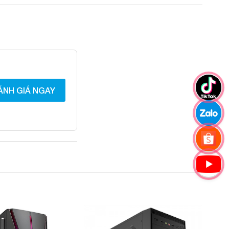
ÁNH GIÁ NGAY