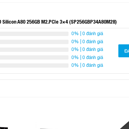
D Silicon A80 256GB M2.PCIe 3×4 (SP256GBP34A80M28)
0%
| 0 đánh giá
0%
| 0 đánh giá
0%
| 0 đánh giá
Đ
0%
| 0 đánh giá
0%
| 0 đánh giá