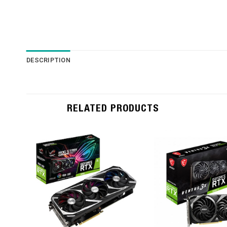
DESCRIPTION
RELATED PRODUCTS
Add to
Wishlist