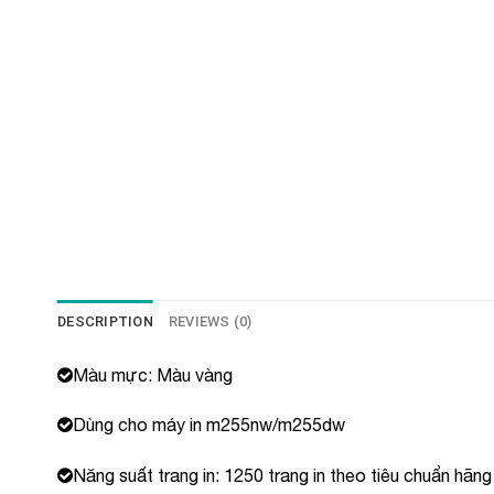
DESCRIPTION
REVIEWS (0)
Màu mực: Màu vàng
Dùng cho máy in m255nw/m255dw
Năng suất trang in: 1250 trang in theo tiêu chuẩn hãng