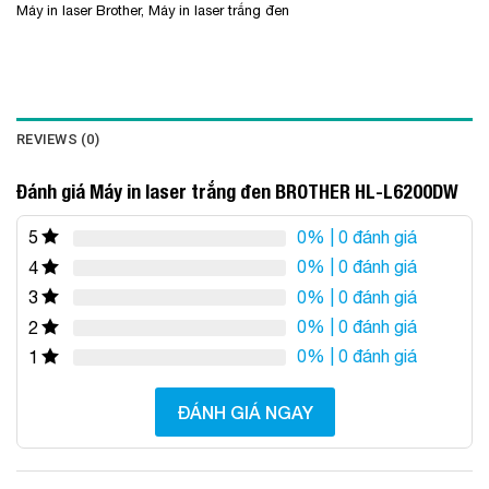
Máy in laser Brother
,
Máy in laser trắng đen
REVIEWS (0)
Đánh giá Máy in laser trắng đen BROTHER HL-L6200DW
0%
| 0 đánh giá
5
0%
| 0 đánh giá
4
0%
| 0 đánh giá
3
0%
| 0 đánh giá
2
0%
| 0 đánh giá
1
ĐÁNH GIÁ NGAY