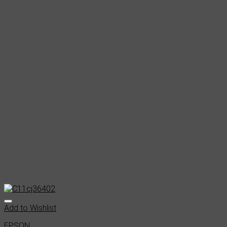
Add to Wishlist
EPSON