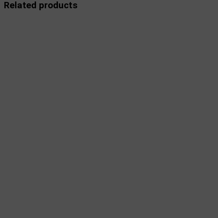
Related products