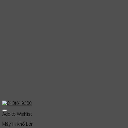
Add to Wishlist
Máy In Khổ Lớn