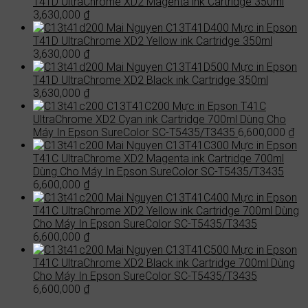
T41D UltraChrome XD2 Magenta ink Cartridge 350ml
3,630,000
₫
C13T41D400 Mực in Epson
T41D UltraChrome XD2 Yellow ink Cartridge 350ml
3,630,000
₫
C13T41D500 Mực in Epson
T41D UltraChrome XD2 Black ink Cartridge 350ml
3,630,000
₫
C13T41C200 Mực in Epson T41C
UltraChrome XD2 Cyan ink Cartridge 700ml Dùng Cho
Máy In Epson SureColor SC-T5435/T3435
6,600,000
₫
C13T41C300 Mực in Epson
T41C UltraChrome XD2 Magenta ink Cartridge 700ml
Dùng Cho Máy In Epson SureColor SC-T5435/T3435
6,600,000
₫
C13T41C400 Mực in Epson
T41C UltraChrome XD2 Yellow ink Cartridge 700ml Dùng
Cho Máy In Epson SureColor SC-T5435/T3435
6,600,000
₫
C13T41C500 Mực in Epson
T41C UltraChrome XD2 Black ink Cartridge 700ml Dùng
Cho Máy In Epson SureColor SC-T5435/T3435
6,600,000
₫