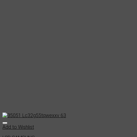
Add to Wishlist