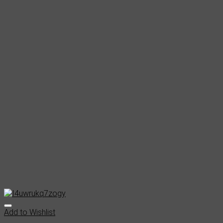
Add to Wishlist