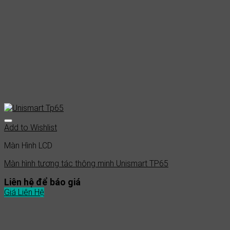
Add to Wishlist
Màn Hình LCD
Màn hình tương tác thông minh Unismart TP65
Liên hệ để báo giá
Giá Liên Hệ