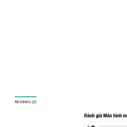
REVIEWS (0)
Đánh giá Màn hình m