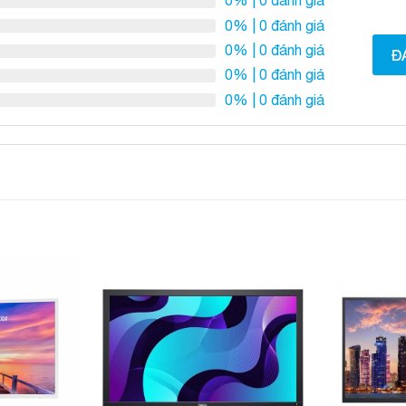
0%
| 0 đánh giá
0%
| 0 đánh giá
0%
| 0 đánh giá
Đ
0%
| 0 đánh giá
0%
| 0 đánh giá
Add to
Add to
Wishlist
Wishlist