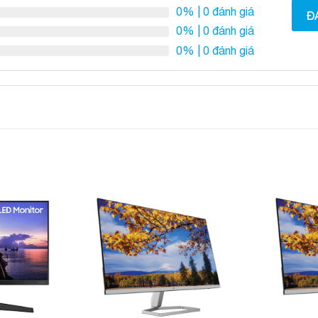
0%
| 0 đánh giá
Đ
0%
| 0 đánh giá
0%
| 0 đánh giá
Add to
Add to
Wishlist
Wishlist