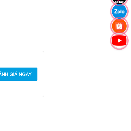
ÁNH GIÁ NGAY