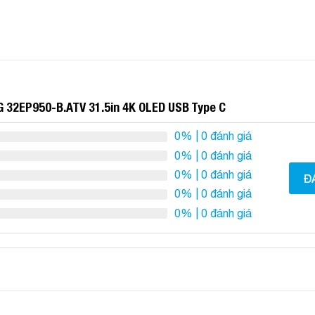
G 32EP950-B.ATV 31.5in 4K OLED USB Type C
0%
| 0 đánh giá
0%
| 0 đánh giá
0%
| 0 đánh giá
Đ
0%
| 0 đánh giá
0%
| 0 đánh giá