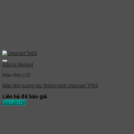
Add to Wishlist
Màn Hình LCD
Màn hình tương tác thông minh Unismart TP65
Liên hệ để báo giá
Giá Liên Hệ