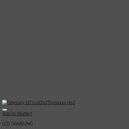
Add to Wishlist
LCD SAMSUNG