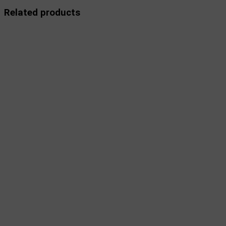
Related products