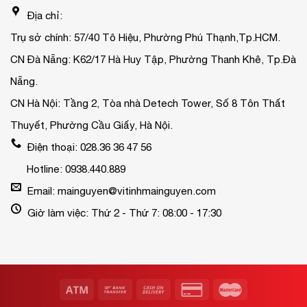
Địa chỉ:
Trụ sở chính: 57/40 Tô Hiệu, Phường Phú Thạnh,Tp.HCM.
CN Đà Nẵng: K62/17 Hà Huy Tập, Phường Thanh Khê, Tp.Đà
Nẵng.
CN Hà Nội: Tầng 2, Tòa nhà Detech Tower, Số 8 Tôn Thất
Thuyết, Phường Cầu Giấy, Hà Nội.
Điện thoại: 028.36 36 47 56
Hotline: 0938.440.889
Email: mainguyen@vitinhmainguyen.com
Giờ làm việc: Thứ 2 - Thứ 7: 08:00 - 17:30