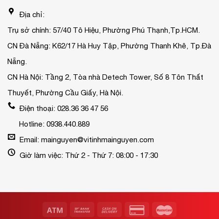
Địa chỉ:
Trụ sở chính: 57/40 Tô Hiệu, Phường Phú Thạnh,Tp.HCM.
CN Đà Nẵng: K62/17 Hà Huy Tập, Phường Thanh Khê, Tp.Đà
Nẵng.
CN Hà Nội: Tầng 2, Tòa nhà Detech Tower, Số 8 Tôn Thất
Thuyết, Phường Cầu Giấy, Hà Nội.
Điện thoại: 028.36 36 47 56
Hotline: 0938.440.889
Email: mainguyen@vitinhmainguyen.com
Giờ làm việc: Thứ 2 - Thứ 7: 08:00 - 17:30