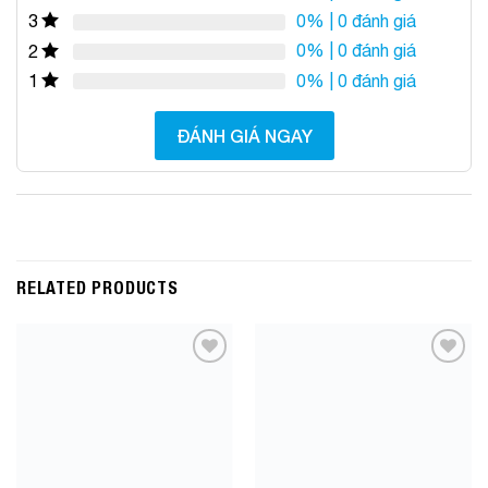
0%
| 0 đánh giá
3
0%
| 0 đánh giá
2
0%
| 0 đánh giá
1
ĐÁNH GIÁ NGAY
RELATED PRODUCTS
Add to
Add to
Wishlist
Wishlist