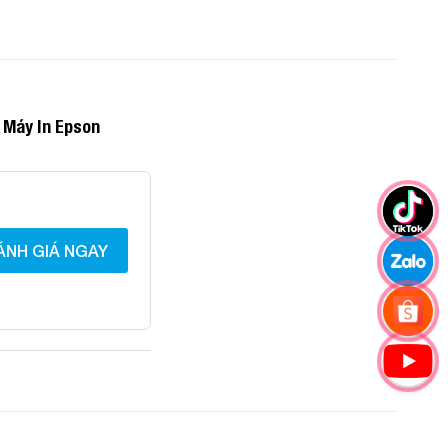
 Máy In Epson
ÁNH GIÁ NGAY