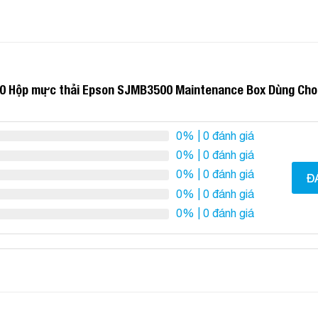
0 Hộp mực thải Epson SJMB3500 Maintenance Box Dùng Cho
0%
| 0 đánh giá
0%
| 0 đánh giá
0%
| 0 đánh giá
Đ
0%
| 0 đánh giá
0%
| 0 đánh giá