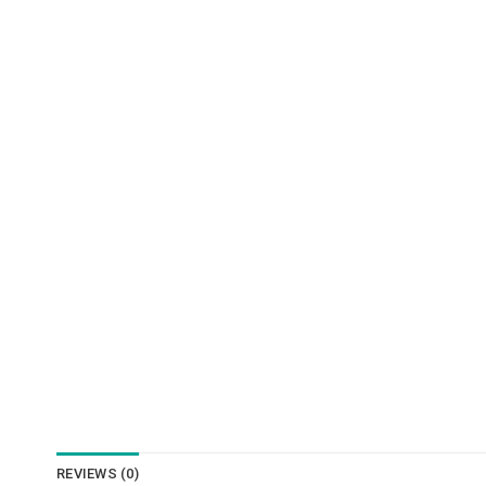
REVIEWS (0)