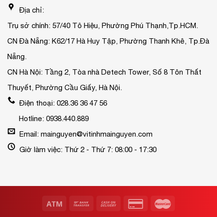
Địa chỉ:
Trụ sở chính: 57/40 Tô Hiệu, Phường Phú Thạnh,Tp.HCM.
CN Đà Nẵng: K62/17 Hà Huy Tập, Phường Thanh Khê, Tp.Đà
Nẵng.
CN Hà Nội: Tầng 2, Tòa nhà Detech Tower, Số 8 Tôn Thất
Thuyết, Phường Cầu Giấy, Hà Nội.
Điện thoại: 028.36 36 47 56
Hotline: 0938.440.889
Email: mainguyen@vitinhmainguyen.com
Giờ làm việc: Thứ 2 - Thứ 7: 08:00 - 17:30