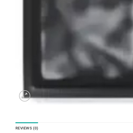
REVIEWS (0)