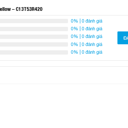
Yellow – C13T53R420
0%
| 0 đánh giá
0%
| 0 đánh giá
0%
| 0 đánh giá
Đ
0%
| 0 đánh giá
0%
| 0 đánh giá
Add to
Add to
Wishlist
Wishlist