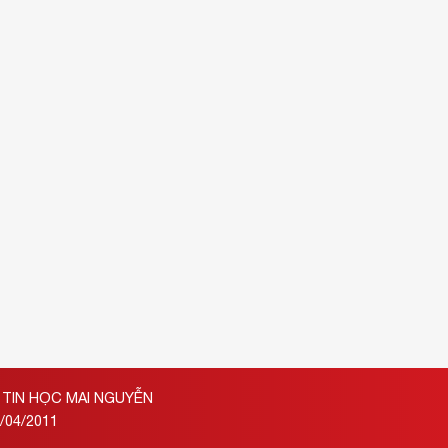
TIN HỌC MAI NGUYỄN
/04/2011