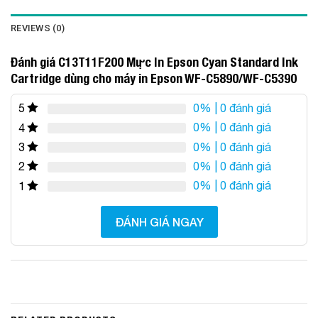
REVIEWS (0)
Đánh giá C13T11F200 Mực In Epson Cyan Standard Ink
Cartridge dùng cho máy in Epson WF-C5890/WF-C5390
0%
| 0 đánh giá
5
0%
| 0 đánh giá
4
0%
| 0 đánh giá
3
0%
| 0 đánh giá
2
0%
| 0 đánh giá
1
ĐÁNH GIÁ NGAY