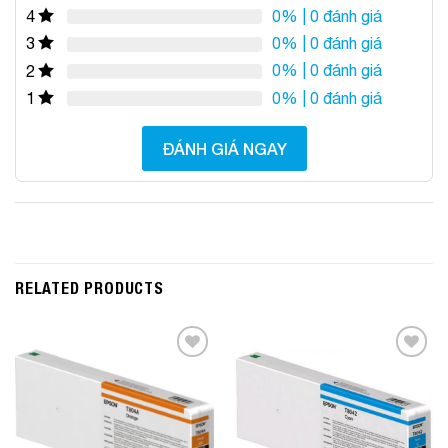
0%
| 0 đánh giá
4
0%
| 0 đánh giá
3
0%
| 0 đánh giá
2
0%
| 0 đánh giá
1
ĐÁNH GIÁ NGAY
RELATED PRODUCTS
Add to
Add to
Wishlist
Wishlist