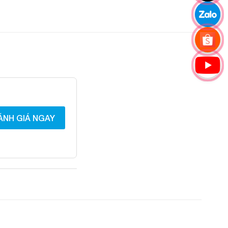
ÁNH GIÁ NGAY