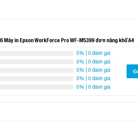
6 Máy in Epson WorkForce Pro WF-M5399 đơn năng khổ A4
0%
| 0 đánh giá
0%
| 0 đánh giá
0%
| 0 đánh giá
Đ
0%
| 0 đánh giá
0%
| 0 đánh giá