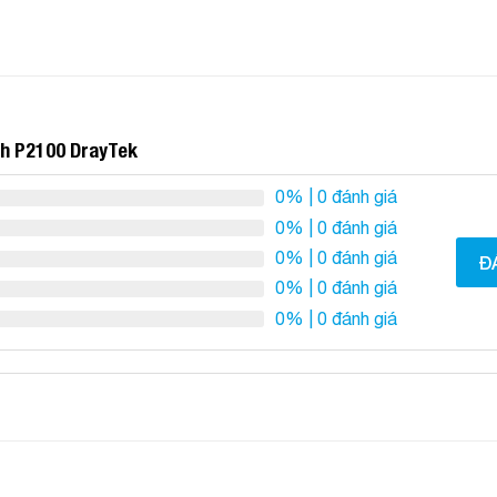
ch P2100 DrayTek
0%
| 0 đánh giá
0%
| 0 đánh giá
0%
| 0 đánh giá
Đ
0%
| 0 đánh giá
0%
| 0 đánh giá