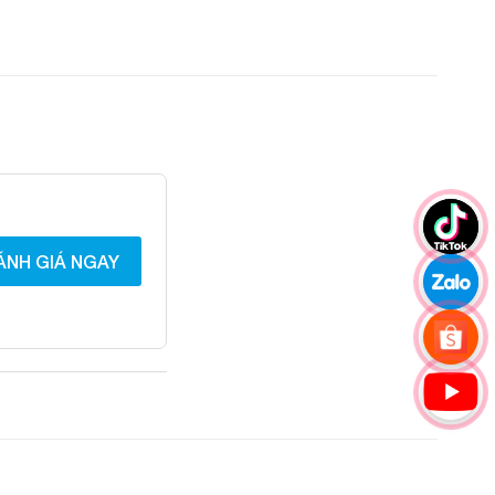
ÁNH GIÁ NGAY