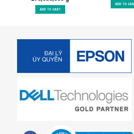
ADD TO CA
ADD TO CART