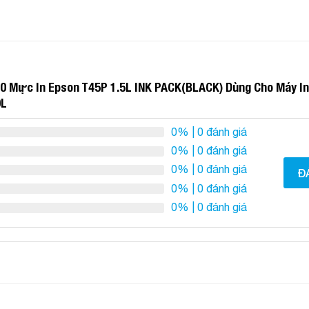
0 Mực In Epson T45P 1.5L INK PACK(BLACK) Dùng Cho Máy In
0L
0%
| 0 đánh giá
0%
| 0 đánh giá
0%
| 0 đánh giá
Đ
0%
| 0 đánh giá
0%
| 0 đánh giá