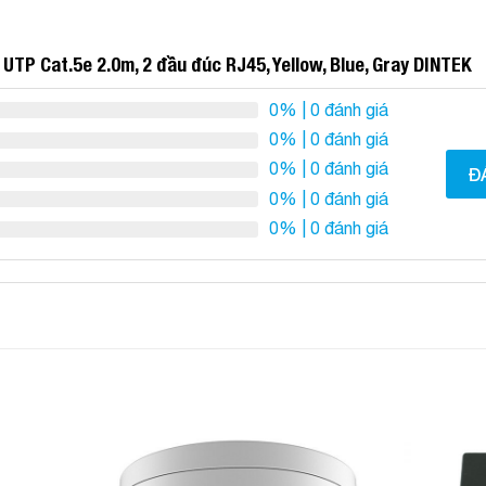
UTP Cat.5e 2.0m, 2 đầu đúc RJ45, Yellow, Blue, Gray DINTEK
0%
| 0 đánh giá
0%
| 0 đánh giá
0%
| 0 đánh giá
Đ
0%
| 0 đánh giá
0%
| 0 đánh giá
Add to
Add to