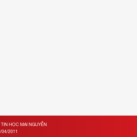
TIN HỌC MAI NGUYỄN
/04/2011