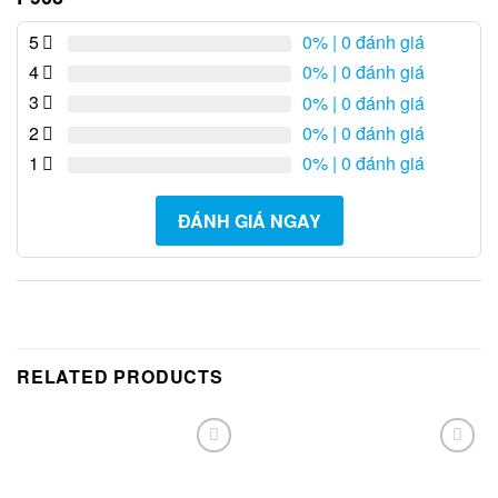
5
0%
| 0 đánh giá
4
0%
| 0 đánh giá
3
0%
| 0 đánh giá
2
0%
| 0 đánh giá
1
0%
| 0 đánh giá
ĐÁNH GIÁ NGAY
RELATED PRODUCTS
Add to
Add to
Wishlist
Wishlist