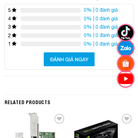
0%
| 0 đánh giá
5
0%
| 0 đánh giá
4
0%
| 0 đánh giá
3
0%
| 0 đánh giá
2
0%
| 0 đánh giá
1
ĐÁNH GIÁ NGAY
RELATED PRODUCTS
Add to
Add to
Wishlist
Wishlist