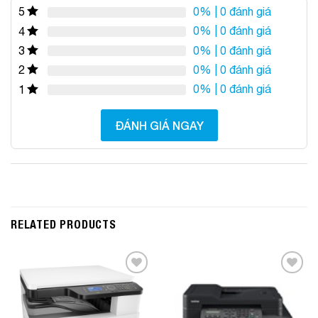
0%
| 0 đánh giá
5
0%
| 0 đánh giá
4
0%
| 0 đánh giá
3
0%
| 0 đánh giá
2
0%
| 0 đánh giá
1
ĐÁNH GIÁ NGAY
RELATED PRODUCTS
Add to
Add to
Wishlist
Wishlist