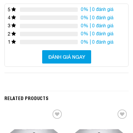
0%
| 0 đánh giá
5
0%
| 0 đánh giá
4
0%
| 0 đánh giá
3
0%
| 0 đánh giá
2
0%
| 0 đánh giá
1
ĐÁNH GIÁ NGAY
RELATED PRODUCTS
Add to
Add to
Wishlist
Wishlist