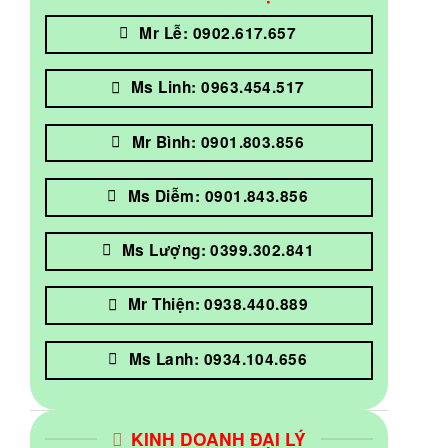
Mr Lễ: 0902.617.657
Ms Linh: 0963.454.517
Mr Bình: 0901.803.856
Ms Diễm: 0901.843.856
Ms Lượng: 0399.302.841
Mr Thiện: 0938.440.889
Ms Lanh: 0934.104.656
KINH DOANH ĐẠI LÝ