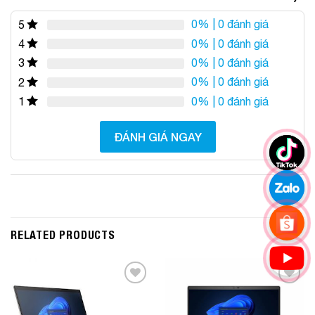
0%
| 0 đánh giá
5
0%
| 0 đánh giá
4
0%
| 0 đánh giá
3
0%
| 0 đánh giá
2
0%
| 0 đánh giá
1
ĐÁNH GIÁ NGAY
RELATED PRODUCTS
Add to
Add to
Wishlist
Wishlist