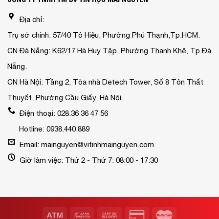
Địa chỉ:
Trụ sở chính: 57/40 Tô Hiệu, Phường Phú Thạnh,Tp.HCM.
CN Đà Nẵng: K62/17 Hà Huy Tập, Phường Thanh Khê, Tp.Đà
Nẵng.
CN Hà Nội: Tầng 2, Tòa nhà Detech Tower, Số 8 Tôn Thất
Thuyết, Phường Cầu Giấy, Hà Nội.
Điện thoại: 028.36 36 47 56
Hotline: 0938.440.889
Email: mainguyen@vitinhmainguyen.com
Giờ làm việc: Thứ 2 - Thứ 7: 08:00 - 17:30