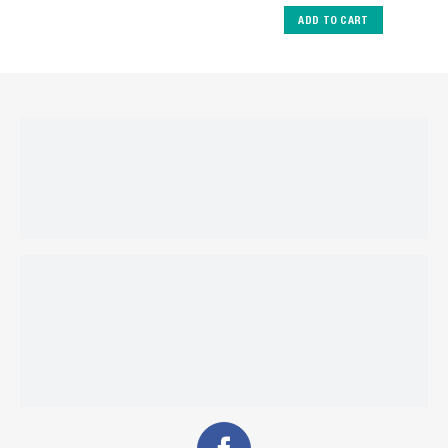
ADD TO CART