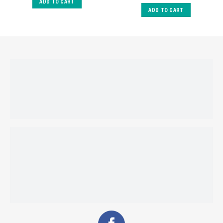
ADD TO CART
ADD TO CART